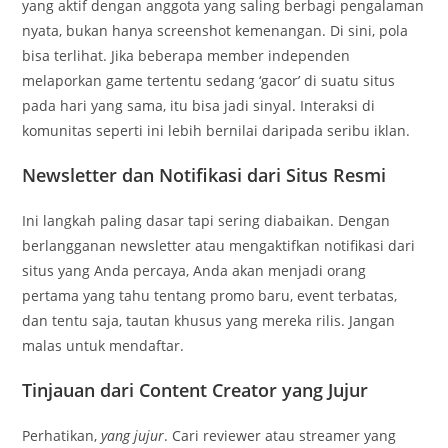
yang aktif dengan anggota yang saling berbagi pengalaman
nyata, bukan hanya screenshot kemenangan. Di sini, pola
bisa terlihat. Jika beberapa member independen
melaporkan game tertentu sedang ‘gacor’ di suatu situs
pada hari yang sama, itu bisa jadi sinyal. Interaksi di
komunitas seperti ini lebih bernilai daripada seribu iklan.
Newsletter dan Notifikasi dari Situs Resmi
Ini langkah paling dasar tapi sering diabaikan. Dengan
berlangganan newsletter atau mengaktifkan notifikasi dari
situs yang Anda percaya, Anda akan menjadi orang
pertama yang tahu tentang promo baru, event terbatas,
dan tentu saja, tautan khusus yang mereka rilis. Jangan
malas untuk mendaftar.
Tinjauan dari Content Creator yang Jujur
Perhatikan,
yang jujur
. Cari reviewer atau streamer yang