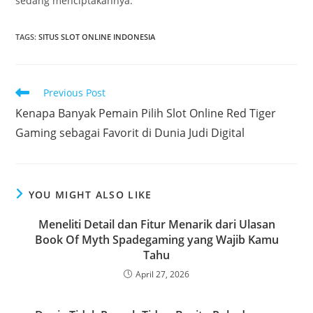
sedang menciptakannya.
TAGS
:
SITUS SLOT ONLINE INDONESIA
Read
Previous Post
more
Kenapa Banyak Pemain Pilih Slot Online Red Tiger
articles
Gaming sebagai Favorit di Dunia Judi Digital
YOU MIGHT ALSO LIKE
Meneliti Detail dan Fitur Menarik dari Ulasan
Book Of Myth Spadegaming yang Wajib Kamu
Tahu
April 27, 2026