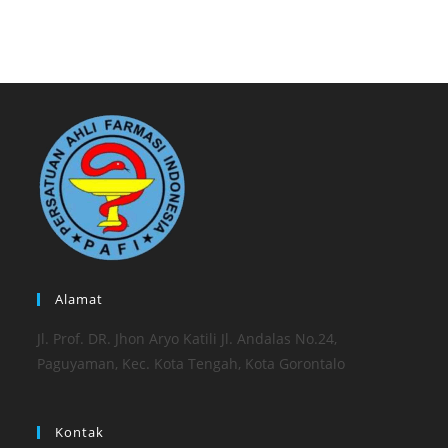
Alamat
Jl. Prof. DR. Jhon Aryo Katili Jl. Andalas No.24,
Paguyaman, Kec. Kota Tengah, Kota Gorontalo
Kontak