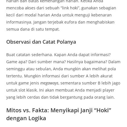
harian dan batas kemenangan harian. Ketika Anda
mencoba akses dari sebuah “link hoki”, gunakan sebagian
kecil dari modal harian Anda untuk menguji kebenaran
informasinya. Jangan terjebak eufora dan menghabiskan
semua dana di satu tempat.
Observasi dan Catat Polanya
Buat catatan sederhana. Kapan Anda dapat informasi?
Game apa? Dari sumber mana? Hasilnya bagaimana? Dalam
seminggu atau sebulan, Anda mungkin akan melihat pola
tertentu. Mungkin informasi dari sumber A lebih akurat
untuk game jenis
megaways
, sementara sumber B lebih jago
untuk slot klasik. Ini akan membuat Anda menjadi player
yang lebih cerdas dan tidak bergantung pada orang lain.
Mitos vs. Fakta: Menyikapi Janji “Hoki”
dengan Logika