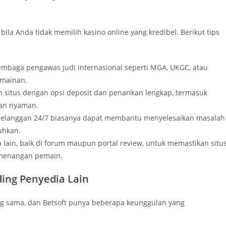
bila Anda tidak memilih kasino online yang kredibel. Berikut tips
 lembaga pengawas judi internasional seperti MGA, UKGC, atau
rmainan.
h situs dengan opsi deposit dan penarikan lengkap, termasuk
dan nyaman.
pelanggan 24/7 biasanya dapat membantu menyelesaikan masalah
uhkan.
lain, baik di forum maupun portal review, untuk memastikan situ
emenangan pemain.
ding Penyedia Lain
g sama, dan Betsoft punya beberapa keunggulan yang