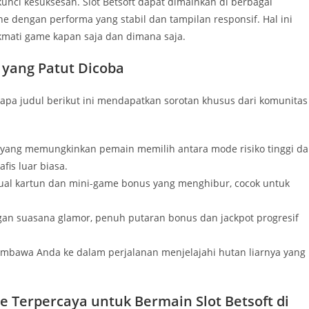
 kunci kesuksesan. Slot Betsoft dapat dimainkan di berbagai
ne dengan performa yang stabil dan tampilan responsif. Hal ini
ikmati game kapan saja dan dimana saja.
t yang Patut Dicoba
erapa judul berikut ini mendapatkan sorotan khusus dari komunitas
i yang memungkinkan pemain memilih antara mode risiko tinggi d
is luar biasa.
ual kartun dan mini-game bonus yang menghibur, cocok untuk
an suasana glamor, penuh putaran bonus dan jackpot progresif
embawa Anda ke dalam perjalanan menjelajahi hutan liarnya yang
 Terpercaya untuk Bermain Slot Betsoft di