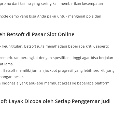
promo dari kasino yang sering kali memberikan kesempatan
 mode demo yang bisa Anda pakai untuk mengenal pola dan
h Betsoft di Pasar Slot Online
keunggulan, Betsoft juga menghadapi beberapa kritik, seperti:
merlukan perangkat dengan spesifikasi tinggi agar bisa berjalan
at lama.
 Betsoft memiliki jumlah jackpot progresif yang lebih sedikit, yan
nangan besar.
ne Indonesia yang abu-abu membuat akses ke beberapa platform
oft Layak Dicoba oleh Setiap Penggemar Judi