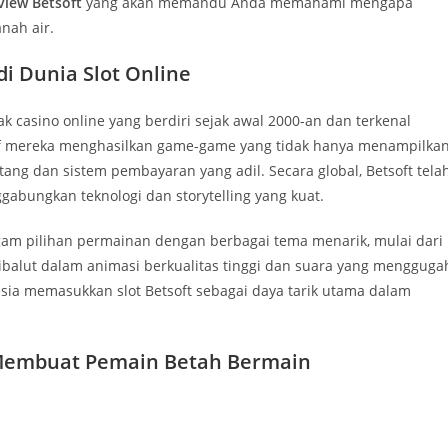
eview Betsoft
yang akan memandu Anda memahami mengapa
anah air.
di Dunia Slot Online
casino online yang berdiri sejak awal 2000-an dan terkenal
atif mereka menghasilkan game-game yang tidak hanya menampilka
antang dan sistem pembayaran yang adil. Secara global, Betsoft tela
bungkan teknologi dan storytelling yang kuat.
gam pilihan permainan dengan berbagai tema menarik, mulai dari
dibalut dalam animasi berkualitas tinggi dan suara yang mengguga
nesia memasukkan slot Betsoft sebagai daya tarik utama dalam
 Membuat Pemain Betah Bermain