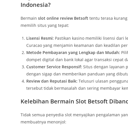
Indonesia?
Bermain
slot online review Betsoft
tentu terasa kurang 
memilih situs yang tepat:
Lisensi Resmi:
Pastikan kasino memiliki lisensi dari
Curacao yang menjamin keamanan dan keadilan pe
Metode Pembayaran yang Lengkap dan Mudah:
Pili
dompet digital dan bank lokal agar transaksi cepat 
Customer Service Responsif:
Situs dengan layanan 
dengan sigap dan memberikan panduan yang dibut
Review dan Reputasi Baik:
Telusuri ulasan pengguna 
tersebut tidak bermasalah dan sering membayar k
Kelebihan Bermain Slot Betsoft Diban
Tidak semua penyedia slot menyajikan pengalaman yan
membuatnya menonjol: