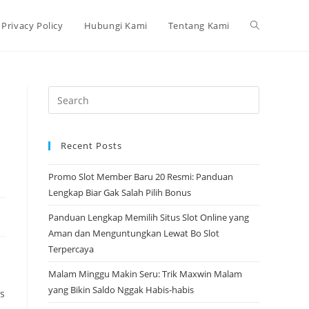
Toggle
Privacy Policy
Hubungi Kami
Tentang Kami
website
Press
Escape
search
to
Recent Posts
close
the
Promo Slot Member Baru 20 Resmi: Panduan
search
Lengkap Biar Gak Salah Pilih Bonus
panel.
Panduan Lengkap Memilih Situs Slot Online yang
Aman dan Menguntungkan Lewat Bo Slot
Terpercaya
Malam Minggu Makin Seru: Trik Maxwin Malam
yang Bikin Saldo Nggak Habis-habis
s