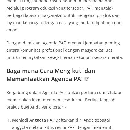
memiliki tingkat penetrasi rendah di beberapa daerah.
Melalui program edukasi yang tersebar, PAFI mengajak
berbagai lapisan masyarakat untuk mengenal produk dan
layanan keuangan dengan cara yang mudah dipahami dan
aman.
Dengan demikian, Agenda PAFI menjadi jembatan penting
antara komunitas profesional dengan masyarakat luas
untuk meningkatkan kesejahteraan ekonomi secara merata.
Bagaimana Cara Mengikuti dan
Memanfaatkan Agenda PAFI?
Bergabung dalam Agenda PAFI bukan perkara rumit, tetapi
memerlukan komitmen dan keseriusan. Berikut langkah
praktis bagi Anda yang tertarik:
Menjadi Anggota PAFI
Daftarkan diri Anda sebagai
anggota melalui situs resmi PAFI dengan memenuhi