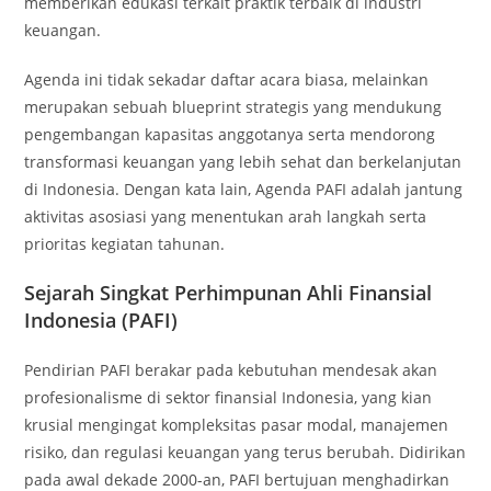
memberikan edukasi terkait praktik terbaik di industri
keuangan.
Agenda ini tidak sekadar daftar acara biasa, melainkan
merupakan sebuah blueprint strategis yang mendukung
pengembangan kapasitas anggotanya serta mendorong
transformasi keuangan yang lebih sehat dan berkelanjutan
di Indonesia. Dengan kata lain, Agenda PAFI adalah jantung
aktivitas asosiasi yang menentukan arah langkah serta
prioritas kegiatan tahunan.
Sejarah Singkat Perhimpunan Ahli Finansial
Indonesia (PAFI)
Pendirian PAFI berakar pada kebutuhan mendesak akan
profesionalisme di sektor finansial Indonesia, yang kian
krusial mengingat kompleksitas pasar modal, manajemen
risiko, dan regulasi keuangan yang terus berubah. Didirikan
pada awal dekade 2000-an, PAFI bertujuan menghadirkan