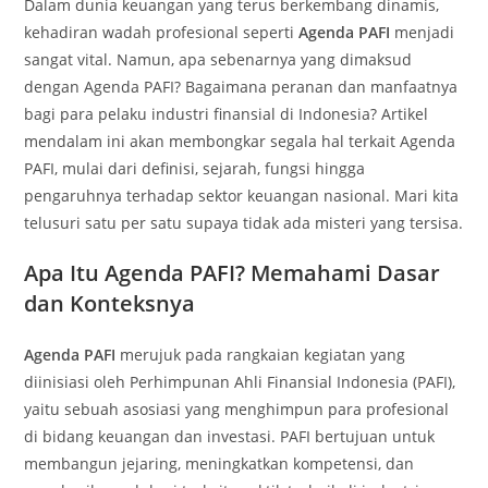
Dalam dunia keuangan yang terus berkembang dinamis,
kehadiran wadah profesional seperti
Agenda PAFI
menjadi
sangat vital. Namun, apa sebenarnya yang dimaksud
dengan Agenda PAFI? Bagaimana peranan dan manfaatnya
bagi para pelaku industri finansial di Indonesia? Artikel
mendalam ini akan membongkar segala hal terkait Agenda
PAFI, mulai dari definisi, sejarah, fungsi hingga
pengaruhnya terhadap sektor keuangan nasional. Mari kita
telusuri satu per satu supaya tidak ada misteri yang tersisa.
Apa Itu Agenda PAFI? Memahami Dasar
dan Konteksnya
Agenda PAFI
merujuk pada rangkaian kegiatan yang
diinisiasi oleh Perhimpunan Ahli Finansial Indonesia (PAFI),
yaitu sebuah asosiasi yang menghimpun para profesional
di bidang keuangan dan investasi. PAFI bertujuan untuk
membangun jejaring, meningkatkan kompetensi, dan