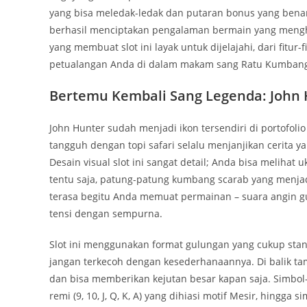
yang bisa meledak-ledak dan putaran bonus yang benar
berhasil menciptakan pengalaman bermain yang menghi
yang membuat slot ini layak untuk dijelajahi, dari fitu
petualangan Anda di dalam makam sang Ratu Kumban
Bertemu Kembali Sang Legenda: John 
John Hunter sudah menjadi ikon tersendiri di portofol
tangguh dengan topi safari selalu menjanjikan cerita yan
Desain visual slot ini sangat detail; Anda bisa melihat 
tentu saja, patung-patung kumbang scarab yang menja
terasa begitu Anda memuat permainan – suara angin g
tensi dengan sempurna.
Slot ini menggunakan format gulungan yang cukup stan
jangan terkecoh dengan kesederhanaannya. Di balik ta
dan bisa memberikan kejutan besar kapan saja. Simbol
remi (9, 10, J, Q, K, A) yang dihiasi motif Mesir, hing