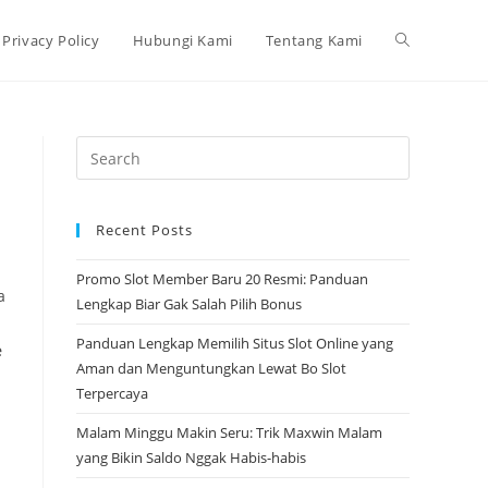
Toggle
Privacy Policy
Hubungi Kami
Tentang Kami
website
Press
Escape
search
to
Recent Posts
close
the
Promo Slot Member Baru 20 Resmi: Panduan
search
a
Lengkap Biar Gak Salah Pilih Bonus
panel.
Panduan Lengkap Memilih Situs Slot Online yang
e
Aman dan Menguntungkan Lewat Bo Slot
Terpercaya
Malam Minggu Makin Seru: Trik Maxwin Malam
yang Bikin Saldo Nggak Habis-habis
a