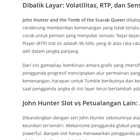
Dibalik Layar: Volatilitas, RTP, dan Se
John Hunter and the Tomb of the Scarab Queen
dikateg
cenderung memberikan kemenangan yang tidak terlalu ser
cocok untuk pemain yang menyukai sensasi “kejar-kejara
Player (RTP) slot ini adalah 96.50%, yang di atas rata-
adil dalam jangka panjang.
Dari sisi gameplay, kombinasi antara grafis yang imer
pengganda progresif menciptakan alur permainan yang 
kemenangan, harapan untuk Tumble berikutnya dan ken
saat pengganda angka di sisi layar terus bertambah adal
John Hunter Slot vs Petualangan Lain
Dibandingkan dengan seri John Hunter sebelumnya atau
keunikan tersendiri. Mekanisme pengganda global yang
powerful. Banyak slot hanya menawarkan pengganda yang