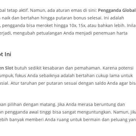
al tetap aktif. Namun, ada aturan emas di sini:
Pengganda Global
us naik dan bertahan hingga putaran bonus selesai. Ini adalah
pengganda bisa meroket hingga 10x, 15x, atau bahkan lebih. Inil
erjadi, mengubah petualangan Anda menjadi penemuan harta
t Ini
en Slot
butuh sedikit kesabaran dan pemahaman. Karena potensi
umpuk, fokus Anda sebaiknya adalah bertahan cukup lama untuk
ial. Atur taruhan per putaran sesuai dengan saldo Anda agar bis
angkan pilihan dengan matang. Jika Anda merasa beruntung dan
an pengganda awal tinggi bisa sangat menguntungkan. Namun, jik
g lebih banyak memberi Anda ruang untuk bermain dan peluang ya