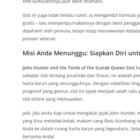
efek kumulatifnya jauh lebih dramatis.
Slot ini juga tidak terlalu rumit. Ia mengambil formula
gratis – lalu menyempurnakannya dengan twist pengga
dipahami oleh pemula, tetapi tetap menawarkan kedal
pemain veteran.
Misi Anda Menunggu: Siapkan Diri u
John Hunter and the Tomb of the Scarab Queen Slot
be
sekadar slot tentang piramida dan firaun; ini adalah
harta karun yang sesungguhnya. Dengan volatilitas ting
progresif yang genius, slot ini layak menjadi salah sa
slot online yang memuaskan.
Jadi, jika Anda siap untuk mengikuti jejak John Hunt
yang bisa meledak-ledak, makam sang Ratu Kumbang s
Anda ke dalam ruang harta karun yang legendaris. Sel
bersama Anda!