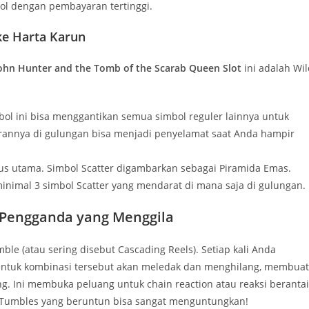
bol dengan pembayaran tertinggi.
e Harta Karun
ohn Hunter and the Tomb of the Scarab Queen Slot
ini adalah Wil
mbol ini bisa menggantikan semua simbol reguler lainnya untuk
nnya di gulungan bisa menjadi penyelamat saat Anda hampir
us utama. Simbol Scatter digambarkan sebagai Piramida Emas.
imal 3 simbol Scatter yang mendarat di mana saja di gulungan.
 Pengganda yang Menggila
umble (atau sering disebut Cascading Reels). Setiap kali Anda
tuk kombinasi tersebut akan meledak dan menghilang, membuat
ng. Ini membuka peluang untuk chain reaction atau reaksi berantai
 Tumbles yang beruntun bisa sangat menguntungkan!