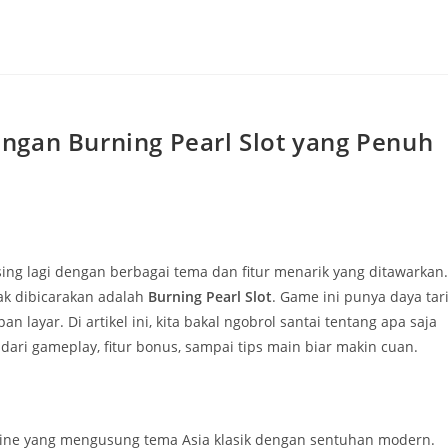
ngan Burning Pearl Slot yang Penuh
ing lagi dengan berbagai tema dan fitur menarik yang ditawarkan.
ak dibicarakan adalah
Burning Pearl Slot
. Game ini punya daya tar
 layar. Di artikel ini, kita bakal ngobrol santai tentang apa saja
i dari gameplay, fitur bonus, sampai tips main biar makin cuan.
online yang mengusung tema Asia klasik dengan sentuhan modern.