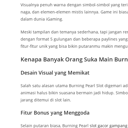
Visualnya penuh warna dengan simbol-simbol yang terins
naga, dan elemen-elemen mistis lainnya. Game ini bia
dalam dunia iGaming.
Meski tampilan dan temanya sederhana, tapi jangan re
dengan format 5 gulungan dan beberapa paylines yang 
fitur-fitur unik yang bisa bikin putaranmu makin meng
Kenapa Banyak Orang Suka Main Burni
Desain Visual yang Memikat
Salah satu alasan utama Burning Pearl Slot digemari
animasi halus bikin suasana bermain jadi hidup. Simb
jarang ditemui di slot lain.
Fitur Bonus yang Menggoda
Selain putaran biasa, Burning Pearl
slot gacor gampan