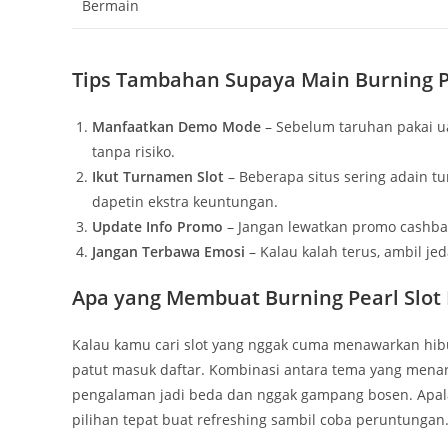
Bermain
Tips Tambahan Supaya Main Burning Pe
Manfaatkan Demo Mode
– Sebelum taruhan pakai u
tanpa risiko.
Ikut Turnamen Slot
– Beberapa situs sering adain t
dapetin ekstra keuntungan.
Update Info Promo
– Jangan lewatkan promo cashb
Jangan Terbawa Emosi
– Kalau kalah terus, ambil je
Apa yang Membuat Burning Pearl Slot
Kalau kamu cari slot yang nggak cuma menawarkan hibu
patut masuk daftar. Kombinasi antara tema yang menar
pengalaman jadi beda dan nggak gampang bosen. Apalag
pilihan tepat buat refreshing sambil coba peruntungan