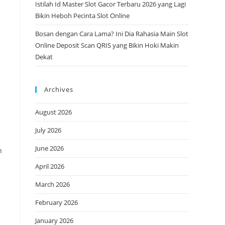
Istilah Id Master Slot Gacor Terbaru 2026 yang Lagi
Bikin Heboh Pecinta Slot Online
Bosan dengan Cara Lama? Ini Dia Rahasia Main Slot
Online Deposit Scan QRIS yang Bikin Hoki Makin
Dekat
Archives
August 2026
July 2026
June 2026
n
April 2026
March 2026
February 2026
January 2026