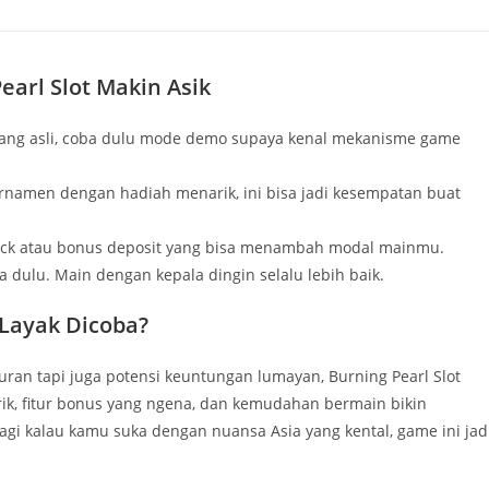
arl Slot Makin Asik
ang asli, coba dulu mode demo supaya kenal mekanisme game
urnamen dengan hadiah menarik, ini bisa jadi kesempatan buat
ack atau bonus deposit yang bisa menambah modal mainmu.
da dulu. Main dengan kepala dingin selalu lebih baik.
 Layak Dicoba?
ran tapi juga potensi keuntungan lumayan, Burning Pearl Slot
ik, fitur bonus yang ngena, dan kemudahan bermain bikin
i kalau kamu suka dengan nuansa Asia yang kental, game ini jad
.