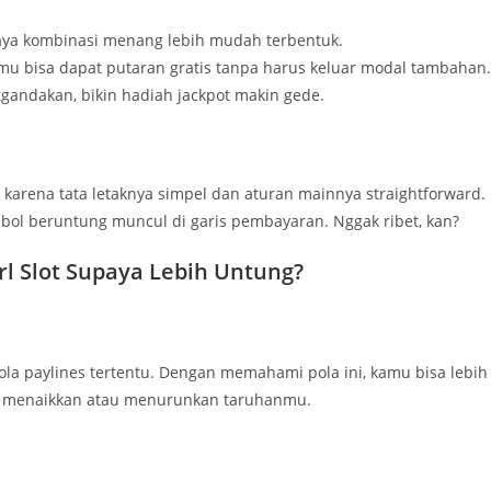
ya kombinasi menang lebih mudah terbentuk.
amu bisa dapat putaran gratis tanpa harus keluar modal tambahan.
andakan, bikin hadiah jackpot makin gede.
 karena tata letaknya simpel dan aturan mainnya straightforward.
mbol beruntung muncul di garis pembayaran. Nggak ribet, kan?
l Slot Supaya Lebih Untung?
ola paylines tertentu. Dengan memahami pola ini, kamu bisa lebih
uk menaikkan atau menurunkan taruhanmu.