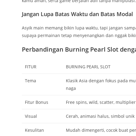
kamu aman, serta game berjalan adil tanpa manipulasi.
Jangan Lupa Batas Waktu dan Batas Modal
Asyik main memang bikin lupa waktu, tapi jangan samp
supaya permainan tetap menyenangkan dan nggak bikin
Perbandingan Burning Pearl Slot denga
FITUR
BURNING PEARL SLOT
Tema
Klasik Asia dengan fokus pada mu
naga
Fitur Bonus
Free spins, wild, scatter, multiplier
Visual
Cerah, animasi halus, simbol unik
Kesulitan
Mudah dimengerti, cocok buat pe