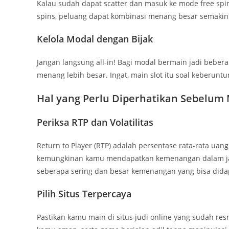
Kalau sudah dapat scatter dan masuk ke mode free spi
spins, peluang dapat kombinasi menang besar semakin
Kelola Modal dengan Bijak
Jangan langsung all-in! Bagi modal bermain jadi bebe
menang lebih besar. Ingat, main slot itu soal keberuntun
Hal yang Perlu Diperhatikan Sebelum 
Periksa RTP dan Volatilitas
Return to Player (RTP) adalah persentase rata-rata uan
kemungkinan kamu mendapatkan kemenangan dalam jang
seberapa sering dan besar kemenangan yang bisa dida
Pilih Situs Terpercaya
Pastikan kamu main di situs judi online yang sudah res