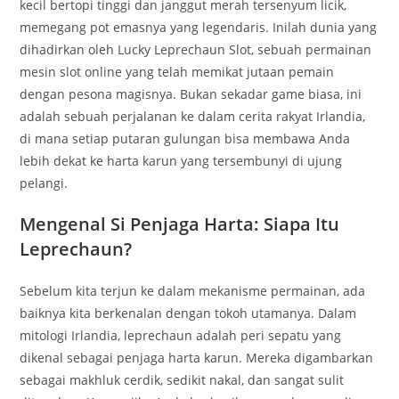
kecil bertopi tinggi dan janggut merah tersenyum licik,
memegang pot emasnya yang legendaris. Inilah dunia yang
dihadirkan oleh Lucky Leprechaun Slot, sebuah permainan
mesin slot online yang telah memikat jutaan pemain
dengan pesona magisnya. Bukan sekadar game biasa, ini
adalah sebuah perjalanan ke dalam cerita rakyat Irlandia,
di mana setiap putaran gulungan bisa membawa Anda
lebih dekat ke harta karun yang tersembunyi di ujung
pelangi.
Mengenal Si Penjaga Harta: Siapa Itu
Leprechaun?
Sebelum kita terjun ke dalam mekanisme permainan, ada
baiknya kita berkenalan dengan tokoh utamanya. Dalam
mitologi Irlandia, leprechaun adalah peri sepatu yang
dikenal sebagai penjaga harta karun. Mereka digambarkan
sebagai makhluk cerdik, sedikit nakal, dan sangat sulit