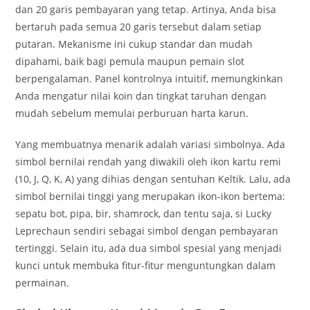
dan 20 garis pembayaran yang tetap. Artinya, Anda bisa
bertaruh pada semua 20 garis tersebut dalam setiap
putaran. Mekanisme ini cukup standar dan mudah
dipahami, baik bagi pemula maupun pemain slot
berpengalaman. Panel kontrolnya intuitif, memungkinkan
Anda mengatur nilai koin dan tingkat taruhan dengan
mudah sebelum memulai perburuan harta karun.
Yang membuatnya menarik adalah variasi simbolnya. Ada
simbol bernilai rendah yang diwakili oleh ikon kartu remi
(10, J, Q, K, A) yang dihias dengan sentuhan Keltik. Lalu, ada
simbol bernilai tinggi yang merupakan ikon-ikon bertema:
sepatu bot, pipa, bir, shamrock, dan tentu saja, si Lucky
Leprechaun sendiri sebagai simbol dengan pembayaran
tertinggi. Selain itu, ada dua simbol spesial yang menjadi
kunci untuk membuka fitur-fitur menguntungkan dalam
permainan.