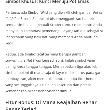
Simbol Khusus: Kunci Menuju Pot Emas
Pertama, ada
Simbol Wild
yang diwakili oleh gambar
Pot of
Gold
(Pot Emas). Simbol ini bisa menggantikan hampir
semua simbol lain (kecuali Scatter) untuk membantu Anda
menyusun kombinasi pemenang. Bayangkan dia sebagai si
leprechaun yang baik hati yang memberi Anda bantuan
kecil.
Kedua, ada
Simbol Scatter
yang berupa gambar
Leprechaun's Hat
(Topi Leprechaun). Inilah simbol yang
paling Anda tunggu-tunggu. Mendapatkan tiga atau lebih
simbol topi ini di mana saja di layar (tidak harus pada garis
pembayaran) akan membuka pintu menuju fitur bonus
yang sesungguhnya. Di sinilah keseruan dan potensi
kemenangan besar benar-benar dimulai.
Fitur Bonus: Di Mana Keajaiban Benar-
Benar Terjadi