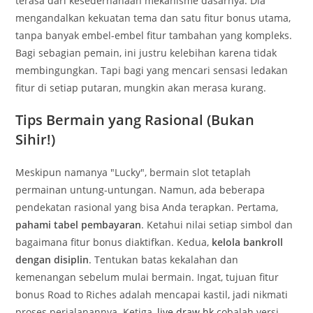
terasa dari kesederhanaan mekanisme dasarnya. Dia
mengandalkan kekuatan tema dan satu fitur bonus utama,
tanpa banyak embel-embel fitur tambahan yang kompleks.
Bagi sebagian pemain, ini justru kelebihan karena tidak
membingungkan. Tapi bagi yang mencari sensasi ledakan
fitur di setiap putaran, mungkin akan merasa kurang.
Tips Bermain yang Rasional (Bukan
Sihir!)
Meskipun namanya "Lucky", bermain slot tetaplah
permainan untung-untungan. Namun, ada beberapa
pendekatan rasional yang bisa Anda terapkan. Pertama,
pahami tabel pembayaran
. Ketahui nilai setiap simbol dan
bagaimana fitur bonus diaktifkan. Kedua,
kelola bankroll
dengan disiplin
. Tentukan batas kekalahan dan
kemenangan sebelum mulai bermain. Ingat, tujuan fitur
bonus Road to Riches adalah mencapai kastil, jadi nikmati
proses perjalanannya. Ketiga,
live draw hk
cobalah versi