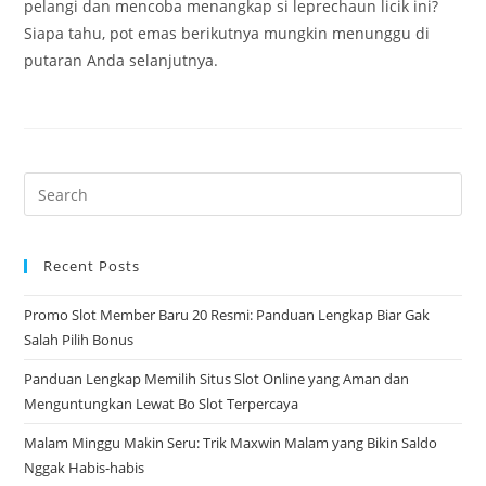
pelangi dan mencoba menangkap si leprechaun licik ini?
Siapa tahu, pot emas berikutnya mungkin menunggu di
putaran Anda selanjutnya.
Pre
Es
to
Recent Posts
clo
the
Promo Slot Member Baru 20 Resmi: Panduan Lengkap Biar Gak
sea
Salah Pilih Bonus
pan
Panduan Lengkap Memilih Situs Slot Online yang Aman dan
Menguntungkan Lewat Bo Slot Terpercaya
Malam Minggu Makin Seru: Trik Maxwin Malam yang Bikin Saldo
Nggak Habis-habis