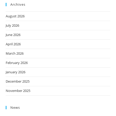
Archives
August 2026
July 2026
June 2026
April 2026
March 2026
February 2026
January 2026
December 2025
November 2025
News