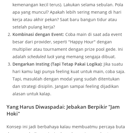
kemenangan kecil terus). Lakukan selama sebulan. Pola
apa yang muncul? Apakah lebih sering menang di hari
kerja atau akhir pekan? Saat baru bangun tidur atau
setelah pulang kerja?
Kombinasi dengan Event:
Coba main di saat ada event
besar dari provider, seperti "Happy Hour" dengan
multiplier atau tournament dengan prize pool gede. Ini
adalah
scheduled luck
yang memang sengaja dibuat.
Dengarkan Insting (Tapi Tetap Pakai Logika):
Jika suatu
hari kamu lagi punya feeling kuat untuk main, coba saja.
Tapi, masuklah dengan modal yang sudah ditentukan
dan strategi disiplin. Jangan sampai feeling dijadikan
alasan untuk kalap.
Yang Harus Diwaspadai: Jebakan Berpikir "Jam
Hoki"
Konsep ini jadi berbahaya kalau membuatmu percaya buta